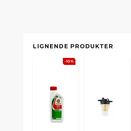
LIGNENDE PRODUKTER
-10%