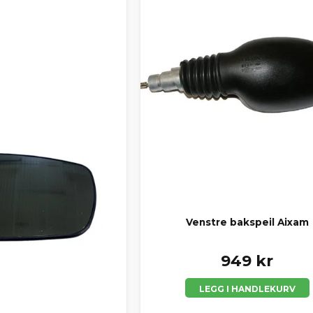
Venstre bakspeil Aixam
949 kr
LEGG I HANDLEKURV