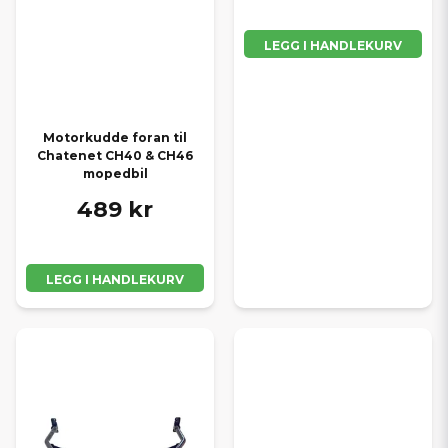
LEGG I HANDLEKURV
Motorkudde foran til
Chatenet CH40 & CH46
mopedbil
489 kr
LEGG I HANDLEKURV