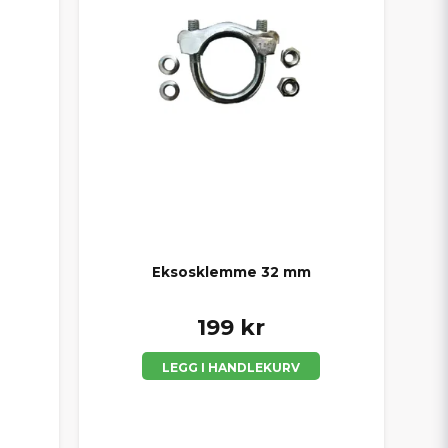
Eksosklemme 32 mm
199 kr
LEGG I HANDLEKURV