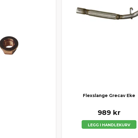
Flexslange Grecav Eke
989 kr
LEGG I HANDLEKURV