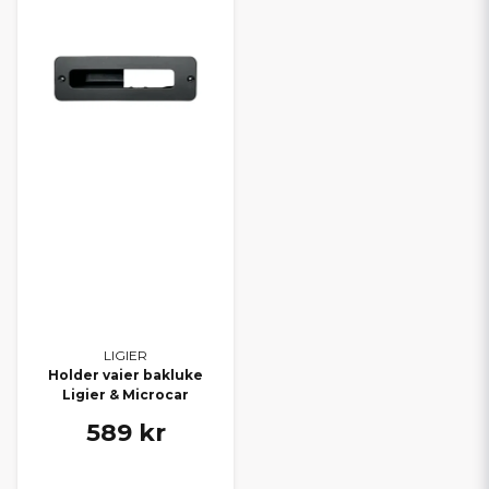
LIGIER
Holder vaier bakluke
Ligier & Microcar
589 kr