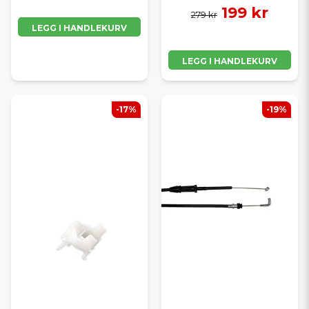
199 kr
279 kr
LEGG I HANDLEKURV
LEGG I HANDLEKURV
-17%
-19%