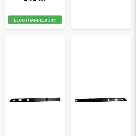
LEGG I HANDLEKURV