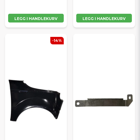
LEGG I HANDLEKURV
LEGG I HANDLEKURV
-14%