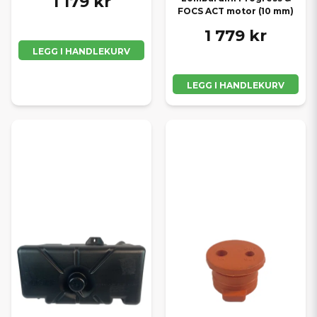
1 179 kr
FOCS ACT motor (10 mm)
1 779 kr
LEGG I HANDLEKURV
LEGG I HANDLEKURV