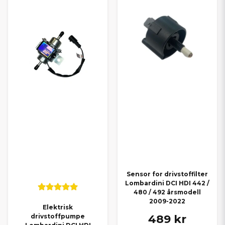
Sensor for drivstoffilter
Lombardini DCI HDI 442 /
480 / 492 årsmodell
2009-2022
Elektrisk
489 kr
drivstoffpumpe