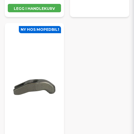
LEGG I HANDLEKURV
NY HOS MOPEDBIL1