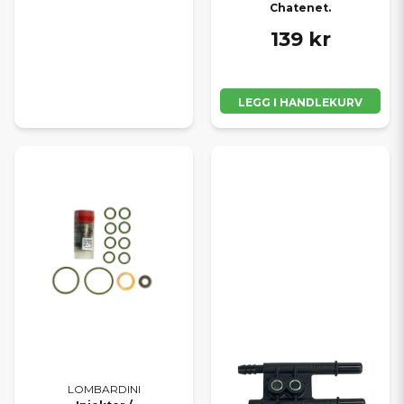
Chatenet.
139 kr
LEGG I HANDLEKURV
LOMBARDINI