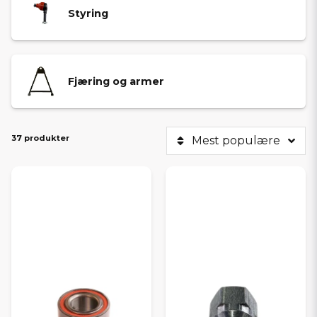
Styring
Fjæring og armer
37 produkter
Mest populære