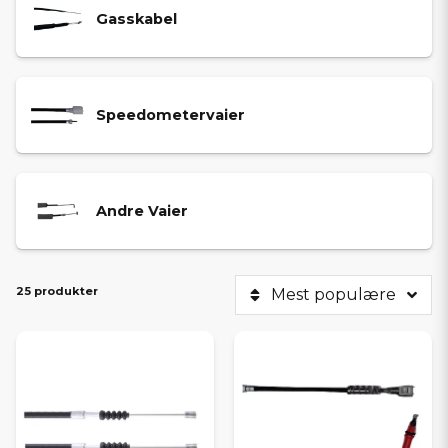
Gasskabel
Speedometervaier
Andre Vaier
25 produkter
Mest populære