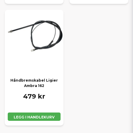
Håndbremskabel Ligier
Ambra 162
479 kr
LEGG I HANDLEKURV