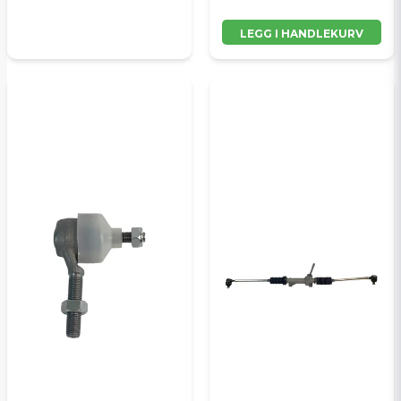
LEGG I HANDLEKURV