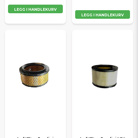
LEGG I HANDLEKURV
LEGG I HANDLEKURV