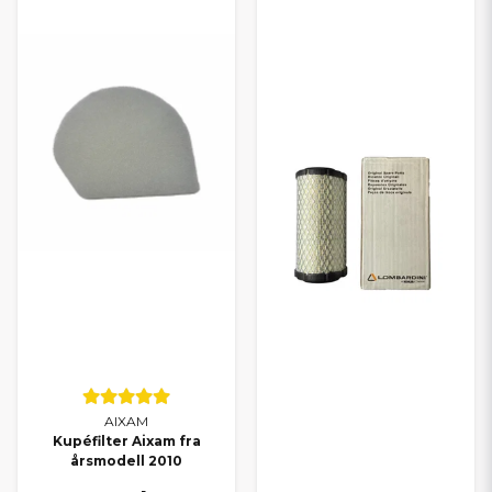
AIXAM
Kupéfilter Aixam fra
årsmodell 2010