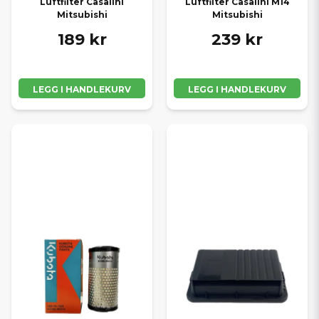
Luftfilter Casalini
Luftfilter Casalini M14
Mitsubishi
Mitsubishi
189 kr
239 kr
LEGG I HANDLEKURV
LEGG I HANDLEKURV