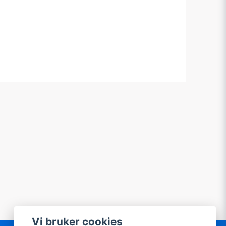
Vi bruker cookies