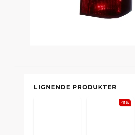
LIGNENDE PRODUKTER
-11%