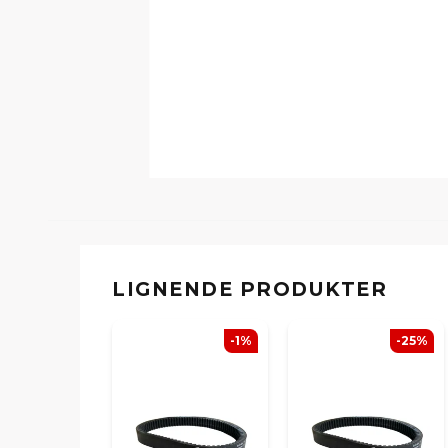
LIGNENDE PRODUKTER
-1%
-25%