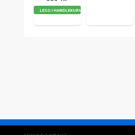
LEGG I HANDLEKURV