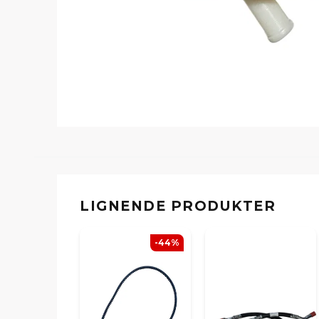
LIGNENDE PRODUKTER
-44%