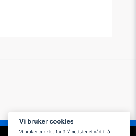
Vi bruker cookies
Vi bruker cookies for å få nettstedet vårt til å