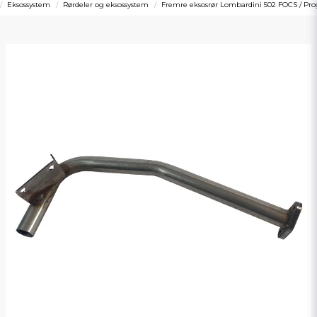
Eksossystem
Rørdeler og eksossystem
Fremre eksosrør Lombardini 502 FOCS / Pro