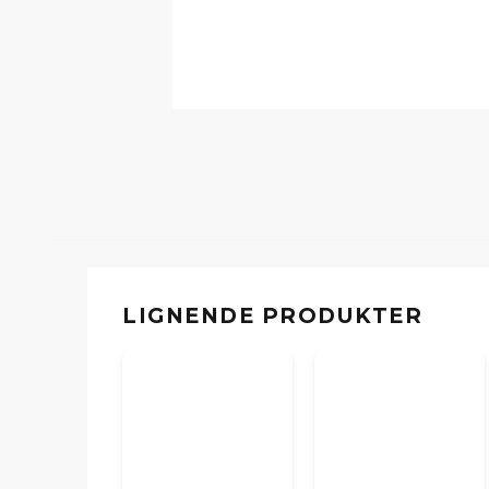
LIGNENDE PRODUKTER