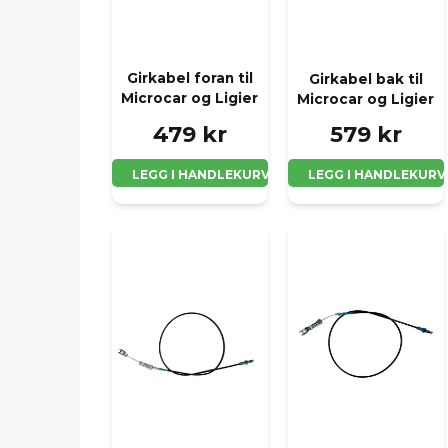
Girkabel foran til
Girkabel bak til
Microcar og Ligier
Microcar og Ligier
479 kr
579 kr
LEGG I HANDLEKURV
LEGG I HANDLEKURV