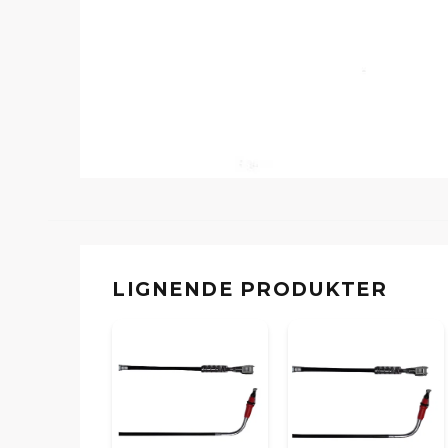
LIGNENDE PRODUKTER