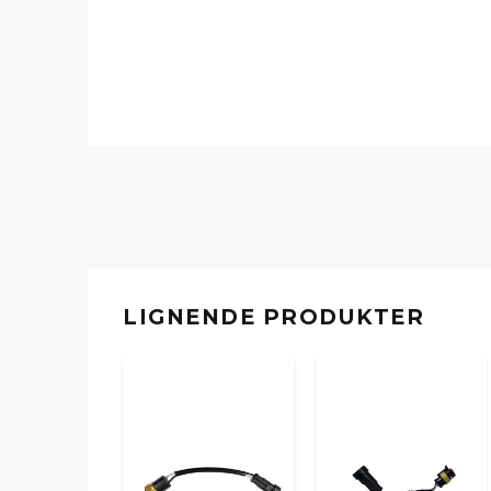
LIGNENDE PRODUKTER