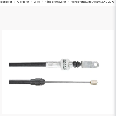
dbildeler
Alle deler
Wire
Håndbremsvaier
Handbromswire Aixam 2010-2016