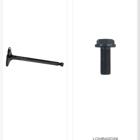
LOMBARDINI