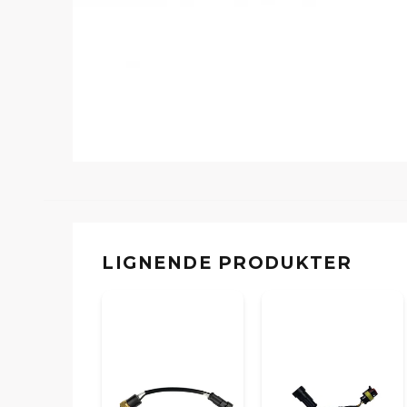
LIGNENDE PRODUKTER