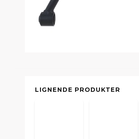
LIGNENDE PRODUKTER