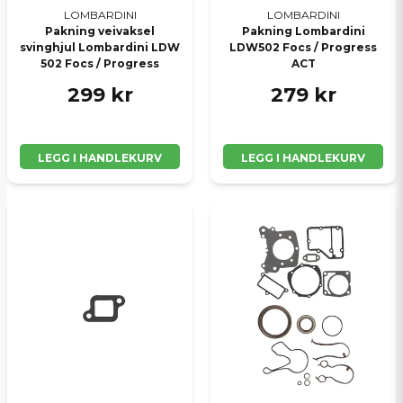
LOMBARDINI
LOMBARDINI
Pakning veivaksel
Pakning Lombardini
svinghjul Lombardini LDW
LDW502 Focs / Progress
502 Focs / Progress
ACT
299 kr
279 kr
LEGG I HANDLEKURV
LEGG I HANDLEKURV