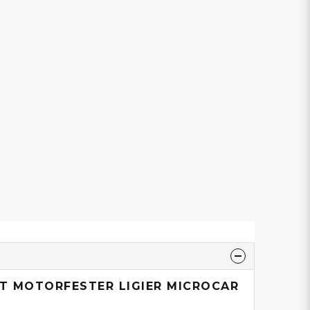
IT MOTORFESTER LIGIER MICROCAR