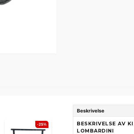
Beskrivelse
BESKRIVELSE AV K
-25%
LOMBARDINI