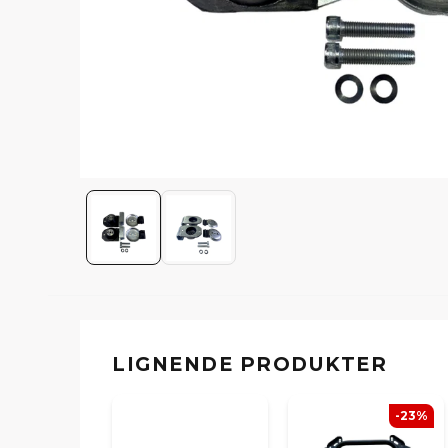
LIGNENDE PRODUKTER
-23%