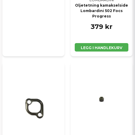
Oljetetning kamakselside
Lombardini 502 Focs
Progress
379 kr
LEGG I HANDLEKURV