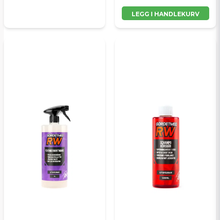
LEGG I HANDLEKURV