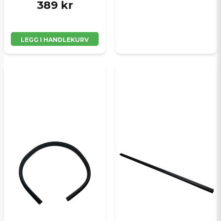
389 kr
LEGG I HANDLEKURV