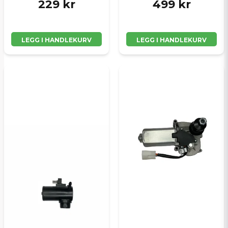
229 kr
499 kr
LEGG I HANDLEKURV
LEGG I HANDLEKURV