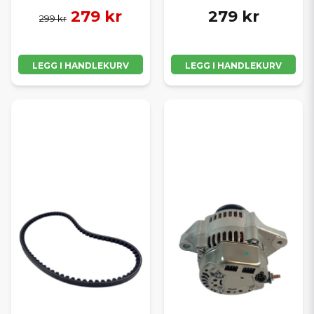
279 kr
279 kr
299 kr
LEGG I HANDLEKURV
LEGG I HANDLEKURV