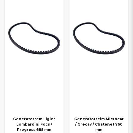
Generatorrem Ligier
Generatorreim Microcar
Lombardini Focs /
/ Grecav / Chatenet 760
Progress 685 mm
mm