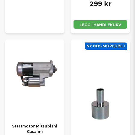
299 kr
LEGG I HANDLEKURV
NY HOS MOPEDBIL1
Startmotor Mitsubishi
Casalini