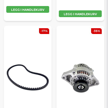
LEGG I HANDLEKURV
LEGG I HANDLEKURV
-17%
-35%