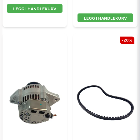
LEGG I HANDLEKURV
LEGG I HANDLEKURV
-20%