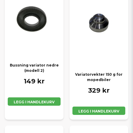
Bussning variator nedre
(modell 2)
Variatorvekter 150 g for
149 kr
mopedbiler
329 kr
LEGG I HANDLEKURV
LEGG I HANDLEKURV