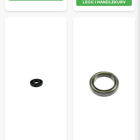
LEGG I HANDLEKURV