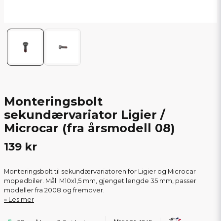
Monteringsbolt
sekundærvariator Ligier /
Microcar (fra årsmodell 08)
139 kr
Monteringsbolt til sekundærvariatoren for Ligier og Microcar
mopedbiler. Mål: M10x1,5 mm, gjenget lengde 35 mm, passer
modeller fra 2008 og fremover.
Les mer