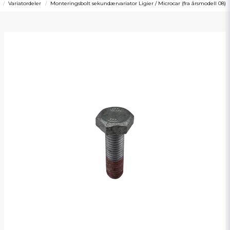
Variatordeler
Monteringsbolt sekundærvariator Ligier / Microcar (fra årsmodell 08)