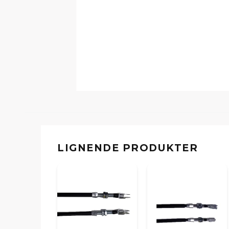
LIGNENDE PRODUKTER